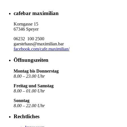
cafebar maximilian
Korngasse 15
67346 Speyer
06232 100 2500
gaestehaus@maximilian.bar
facebook.com/cafe.maximilian/
Öffnungszeiten
Montag bis Donnerstag
8.00 – 23.00 Uhr
Freitag und Samstag
8.00 – 01.00 Uhr
Sonntag
8.00 – 22.00 Uhr
Rechtliches