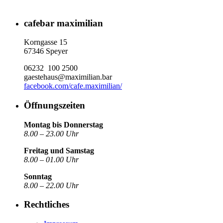
cafebar maximilian
Korngasse 15
67346 Speyer
06232 100 2500
gaestehaus@maximilian.bar
facebook.com/cafe.maximilian/
Öffnungszeiten
Montag bis Donnerstag
8.00 – 23.00 Uhr
Freitag und Samstag
8.00 – 01.00 Uhr
Sonntag
8.00 – 22.00 Uhr
Rechtliches