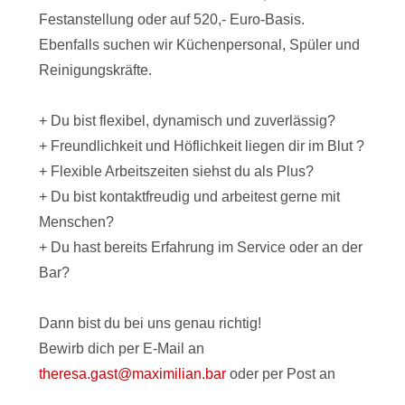
Festanstellung oder auf 520,- Euro-Basis.
Ebenfalls suchen wir Küchenpersonal, Spüler und
Reinigungskräfte.
+ Du bist flexibel, dynamisch und zuverlässig?
+ Freundlichkeit und Höflichkeit liegen dir im Blut ?
+ Flexible Arbeitszeiten siehst du als Plus?
+ Du bist kontaktfreudig und arbeitest gerne mit
Menschen?
+ Du hast bereits Erfahrung im Service oder an der
Bar?
Dann bist du bei uns genau richtig!
Bewirb dich per E-Mail an
theresa.gast@maximilian.bar
oder per Post an