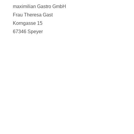
maximilian Gastro GmbH
Frau Theresa Gast
Korngasse 15
67346 Speyer