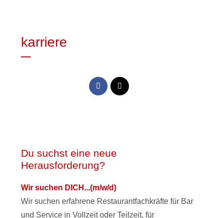
karriere
Du suchst eine neue
Herausforderung?
Wir suchen DICH...(m/w/d)
Wir suchen erfahrene Restaurantfachkräfte für Bar
und Service in Vollzeit oder Teilzeit, für