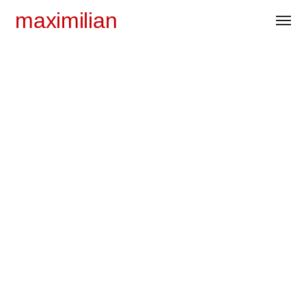
maximilian